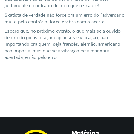
justamente o contrario de tudo que o skate é!
Skatista de verdade não torce pra um erro do "adversário",
muito pelo contrário, torce e vibra com o acerto.
Espero que, no próximo evento, o que mais seja ouvido
dentro do ginásio sejam aplausos e vibração, não
importando pra quem, seja francês, alemão, americano,
não importa, mas que seja vibração pela manobra
acertada, e não pelo erro!
Matérias