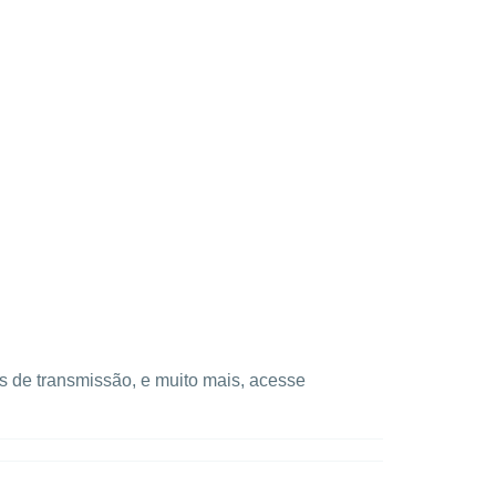
s de transmissão, e muito mais, acesse