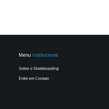
Menu
Institucional
Sobre o Skateboarding
Entre em Contato