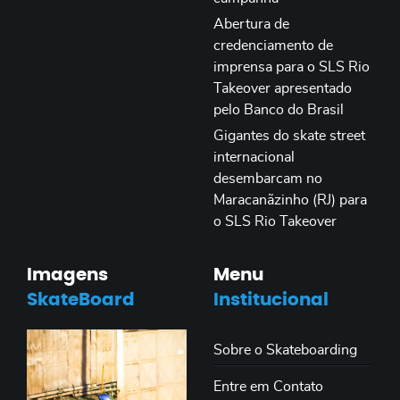
Abertura de
credenciamento de
imprensa para o SLS Rio
Takeover apresentado
pelo Banco do Brasil
Gigantes do skate street
internacional
desembarcam no
Maracanãzinho (RJ) para
o SLS Rio Takeover
Imagens
Menu
SkateBoard
Institucional
Sobre o Skateboarding
Entre em Contato