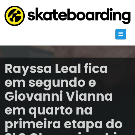
Rayssa Leal fica
em segundo e
Giovanni Vianna
em quarto na
primeira etapa do