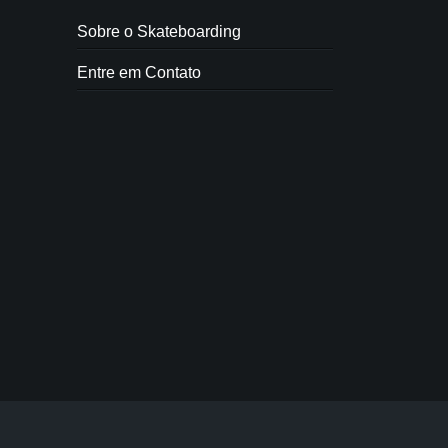
Sobre o Skateboarding
Entre em Contato