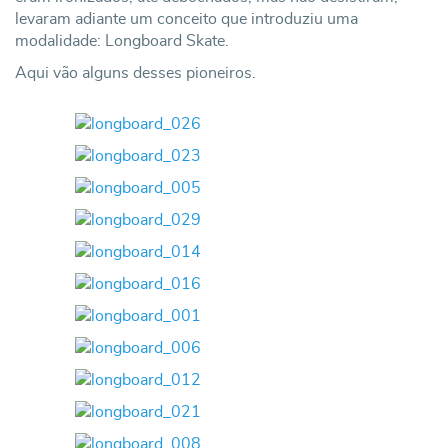
levaram adiante um conceito que introduziu uma
modalidade: Longboard Skate.
Aqui vão alguns desses pioneiros.