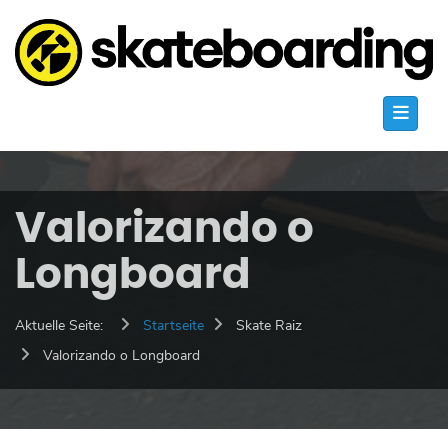
Valorizando o
Longboard
Aktuelle Seite:
Startseite
Skate Raiz
Valorizando o Longboard