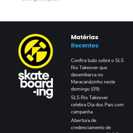
Matérias
Recentes
Confira tudo sobre o SLS
Rio Takeover que
desembarca no
Maracanãzinho neste
domingo (09)
SLS Rio Takeover
celebra Dia dos Pais com
campanha
Abertura de
credenciamento de