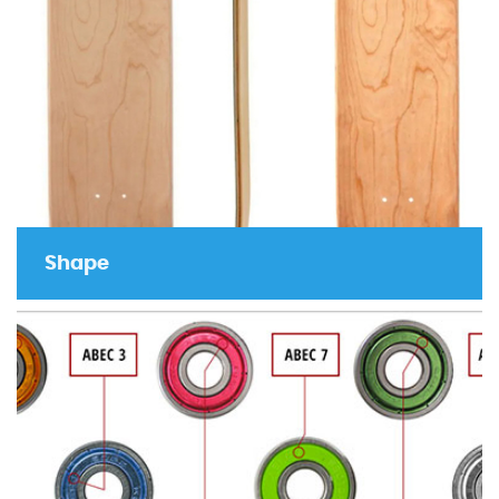
Shape