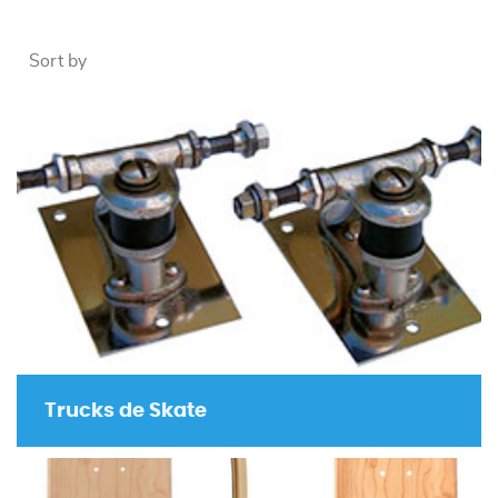
Sort by
Trucks de Skate