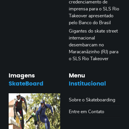
credenciamento de
imprensa para o SLS Rio
Takeover apresentado
pelo Banco do Brasil
Gigantes do skate street
internacional
desembarcam no
Maracanãzinho (RJ) para
o SLS Rio Takeover
Imagens
Menu
SkateBoard
Institucional
Sobre o Skateboarding
Entre em Contato