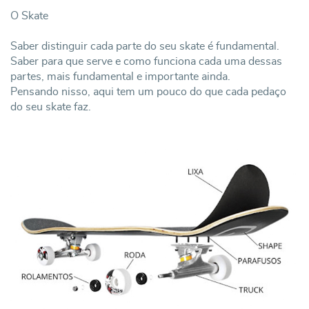
O Skate
Saber distinguir cada parte do seu skate é fundamental.
Saber para que serve e como funciona cada uma dessas
partes, mais fundamental e importante ainda.
Pensando nisso, aqui tem um pouco do que cada pedaço
do seu skate faz.