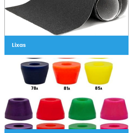
Lixas