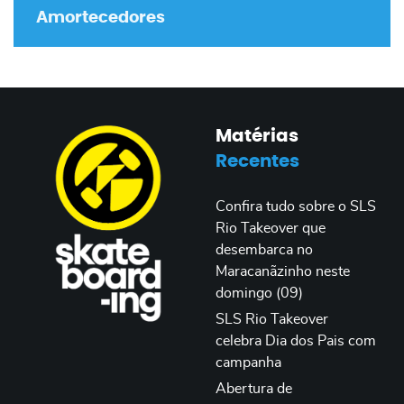
Amortecedores
Matérias
Recentes
Confira tudo sobre o SLS
Rio Takeover que
desembarca no
Maracanãzinho neste
domingo (09)
SLS Rio Takeover
celebra Dia dos Pais com
campanha
Abertura de