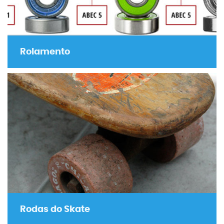
Rolamento
Rodas do Skate