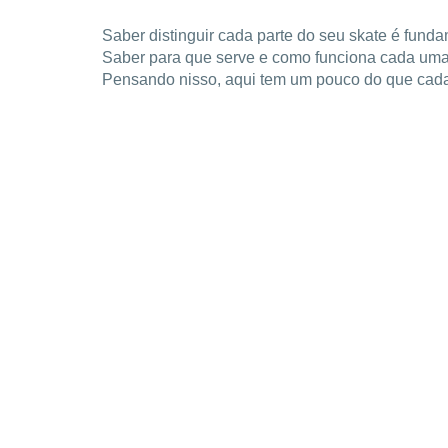
Saber distinguir cada parte do seu skate é funda
Saber para que serve e como funciona cada uma 
Pensando nisso, aqui tem um pouco do que cada