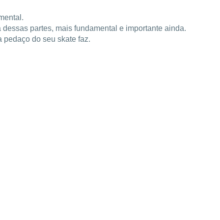
mental.
dessas partes, mais fundamental e importante ainda.
 pedaço do seu skate faz.