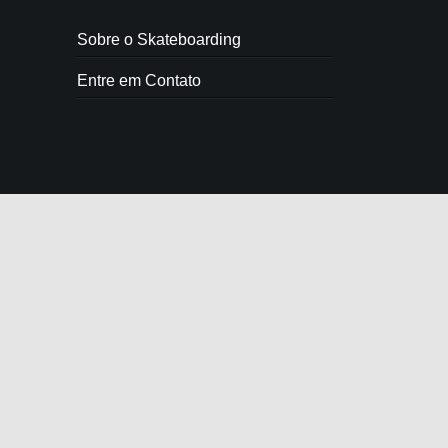
Sobre o Skateboarding
Entre em Contato