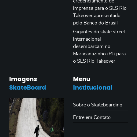
credenciamento de
imprensa para o SLS Rio
Takeover apresentado
pelo Banco do Brasil
Gigantes do skate street
internacional
desembarcam no
Maracanãzinho (RJ) para
o SLS Rio Takeover
Imagens
Menu
SkateBoard
Institucional
Sobre o Skateboarding
Entre em Contato