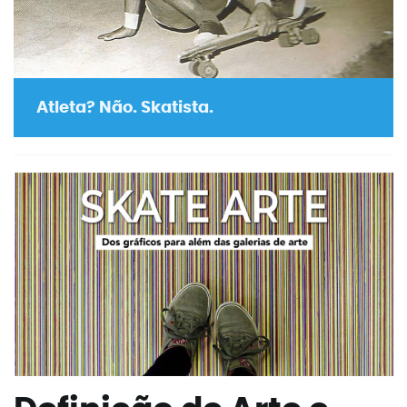
Atleta? Não. Skatista.