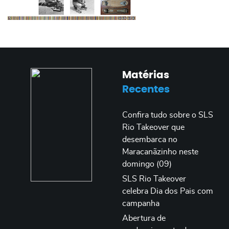
Matérias
Recentes
Confira tudo sobre o SLS
Rio Takeover que
desembarca no
Maracanãzinho neste
domingo (09)
SLS Rio Takeover
celebra Dia dos Pais com
campanha
Abertura de