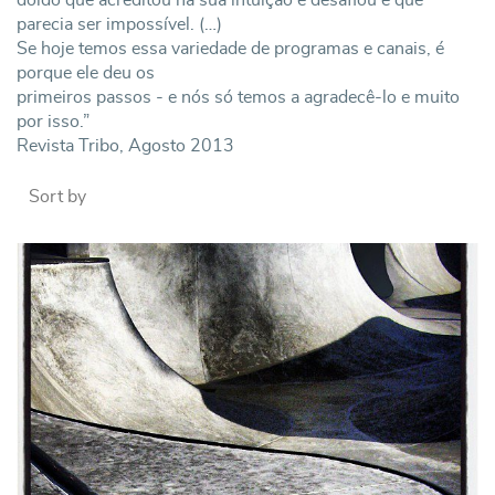
parecia ser impossível. (…)
Se hoje temos essa variedade de programas e canais, é
porque ele deu os
primeiros passos - e nós só temos a agradecê-lo e muito
por isso.”
Revista Tribo, Agosto 2013
Sort by