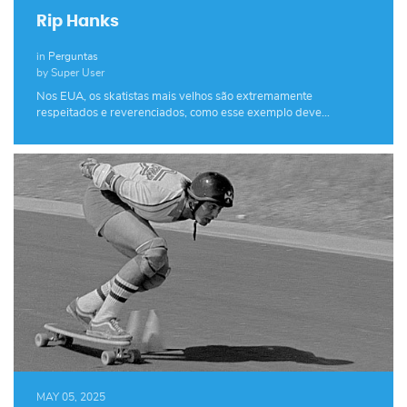
Rip Hanks
in
Perguntas
by Super User
Nos EUA, os skatistas mais velhos são extremamente
respeitados e reverenciados, como esse exemplo deve…
MAY 05, 2025