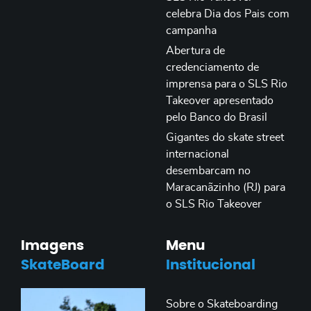
celebra Dia dos Pais com
campanha
Abertura de
credenciamento de
imprensa para o SLS Rio
Takeover apresentado
pelo Banco do Brasil
Gigantes do skate street
internacional
desembarcam no
Maracanãzinho (RJ) para
o SLS Rio Takeover
Imagens
Menu
SkateBoard
Institucional
Sobre o Skateboarding