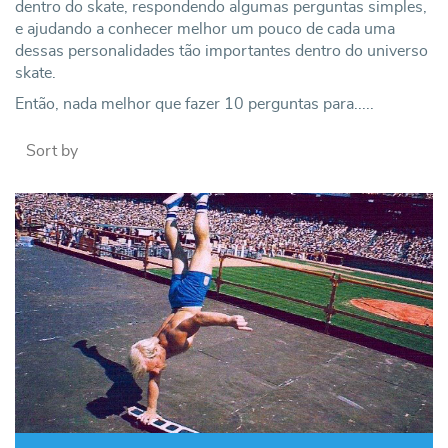
dentro do skate, respondendo algumas perguntas simples,
e ajudando a conhecer melhor um pouco de cada uma
dessas personalidades tão importantes dentro do universo
skate.
Então, nada melhor que fazer 10 perguntas para.....
Sort by