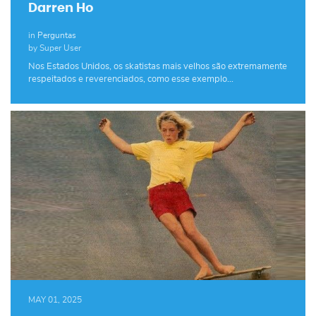
Darren Ho
in
Perguntas
by Super User
Nos Estados Unidos, os skatistas mais velhos são extremamente
respeitados e reverenciados, como esse exemplo…
MAY 01, 2025