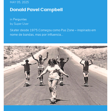
MAY 05, 2025
Donald Pavel Campbell
in
Perguntas
by Super User
Skater desde 1975.Começou como Pus Zone – inspirado em
nome de bandas, mas por influencia…