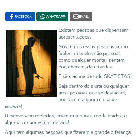
FACEBOOK
WHATSAPP
EMAIL
Existem pessoas que dispensam
apresentações.
Nós temos essas pessoas como
ídolos, mas eles são pessoas
como qualquer mortal, sentem
dor, choram, dão risadas.
E são, acima de tudo SKATISTAS!
Seja dentro do skate ou qualquer
área, pessoas que se destacam,
que fazem alguma coisa de
especial.
Desenvolvem métodos, criam manobras, modalidades, e
algumas criam estilos de vida!
Aqui tem algumas pessoas que fizeram a grande diferença