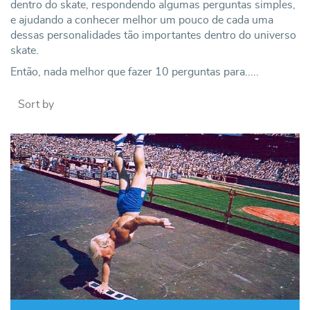
dentro do skate, respondendo algumas perguntas simples,
e ajudando a conhecer melhor um pouco de cada uma
dessas personalidades tão importantes dentro do universo
skate.
Então, nada melhor que fazer 10 perguntas para.....
Sort by