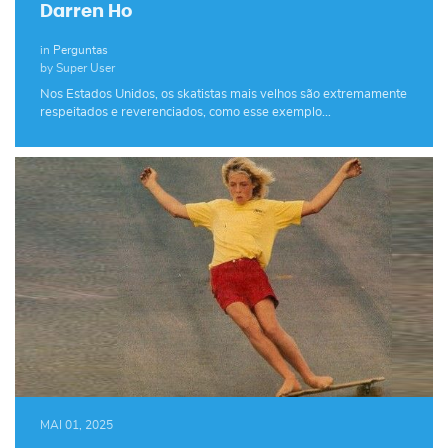
Darren Ho
in
Perguntas
by Super User
Nos Estados Unidos, os skatistas mais velhos são extremamente
respeitados e reverenciados, como esse exemplo…
MAI 01, 2025