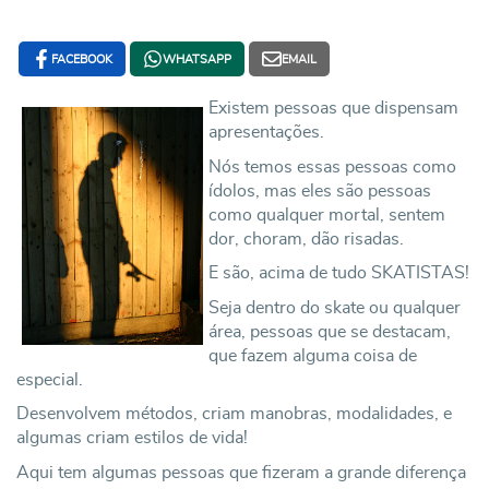
FACEBOOK
WHATSAPP
EMAIL
Existem pessoas que dispensam
apresentações.
Nós temos essas pessoas como
ídolos, mas eles são pessoas
como qualquer mortal, sentem
dor, choram, dão risadas.
E são, acima de tudo SKATISTAS!
Seja dentro do skate ou qualquer
área, pessoas que se destacam,
que fazem alguma coisa de
especial.
Desenvolvem métodos, criam manobras, modalidades, e
algumas criam estilos de vida!
Aqui tem algumas pessoas que fizeram a grande diferença