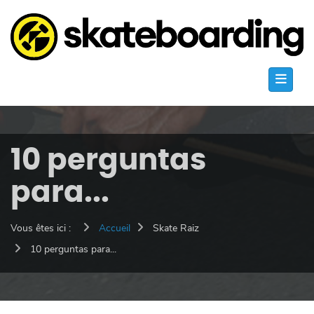
10 perguntas
para...
Vous êtes ici :
Accueil
Skate Raiz
10 perguntas para...