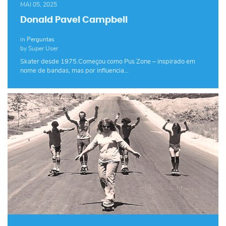
MAI 05, 2025
Donald Pavel Campbell
in
Perguntas
by Super User
Skater desde 1975.Começou como Pus Zone – inspirado em
nome de bandas, mas por influencia…