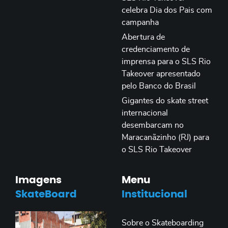
celebra Dia dos Pais com
campanha
Abertura de
credenciamento de
imprensa para o SLS Rio
Takeover apresentado
pelo Banco do Brasil
Gigantes do skate street
internacional
desembarcam no
Maracanãzinho (RJ) para
o SLS Rio Takeover
Imagens
Menu
SkateBoard
Institucional
Sobre o Skateboarding