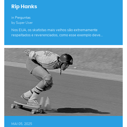
Rip Hanks
in
Perguntas
by Super User
Nos EUA, os skatistas mais velhos são extremamente
respeitados e reverenciados, como esse exemplo deve…
MAI 05, 2025