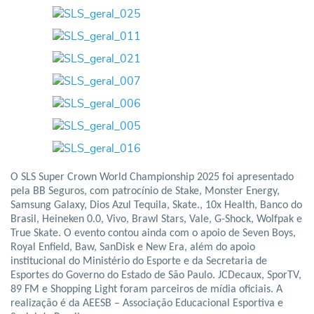
O SLS Super Crown World Championship 2025 foi apresentado
pela BB Seguros, com patrocínio de Stake, Monster Energy,
Samsung Galaxy, Dios Azul Tequila, Skate., 10x Health, Banco do
Brasil, Heineken 0.0, Vivo, Brawl Stars, Vale, G-Shock, Wolfpak e
True Skate. O evento contou ainda com o apoio de Seven Boys,
Royal Enfield, Baw, SanDisk e New Era, além do apoio
institucional do Ministério do Esporte e da Secretaria de
Esportes do Governo do Estado de São Paulo. JCDecaux, SporTV,
89 FM e Shopping Light foram parceiros de mídia oficiais. A
realização é da AEESB – Associação Educacional Esportiva e