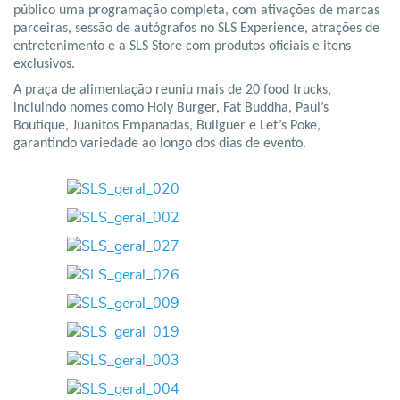
público uma programação completa, com ativações de marcas
parceiras, sessão de autógrafos no SLS Experience, atrações de
entretenimento e a SLS Store com produtos oficiais e itens
exclusivos.
A praça de alimentação reuniu mais de 20 food trucks,
incluindo nomes como Holy Burger, Fat Buddha, Paul’s
Boutique, Juanitos Empanadas, Bullguer e Let’s Poke,
garantindo variedade ao longo dos dias de evento.