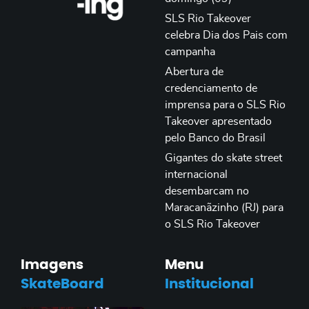
SLS Rio Takeover
celebra Dia dos Pais com
campanha
Abertura de
credenciamento de
imprensa para o SLS Rio
Takeover apresentado
pelo Banco do Brasil
Gigantes do skate street
internacional
desembarcam no
Maracanãzinho (RJ) para
o SLS Rio Takeover
Imagens
Menu
SkateBoard
Institucional