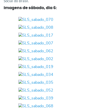
Social do Brasil.
Imagens de sábado, dia 6: