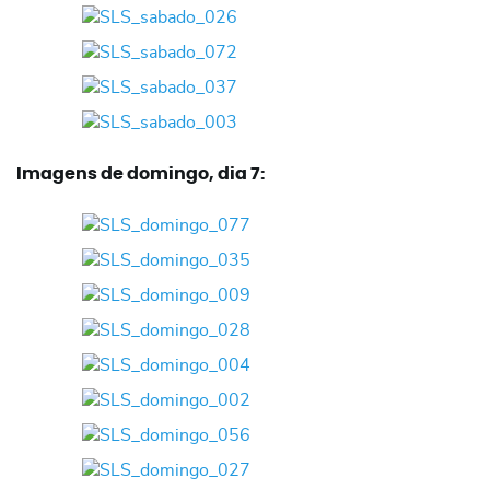
Imagens de domingo, dia 7: