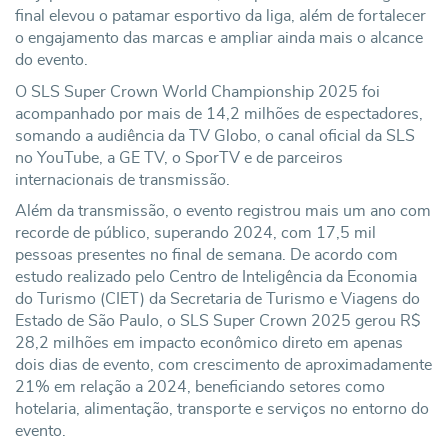
final elevou o patamar esportivo da liga, além de fortalecer
o engajamento das marcas e ampliar ainda mais o alcance
do evento.
O SLS Super Crown World Championship 2025 foi
acompanhado por mais de 14,2 milhões de espectadores,
somando a audiência da TV Globo, o canal oficial da SLS
no YouTube, a GE TV, o SporTV e de parceiros
internacionais de transmissão.
Além da transmissão, o evento registrou mais um ano com
recorde de público, superando 2024, com 17,5 mil
pessoas presentes no final de semana. De acordo com
estudo realizado pelo Centro de Inteligência da Economia
do Turismo (CIET) da Secretaria de Turismo e Viagens do
Estado de São Paulo, o SLS Super Crown 2025 gerou R$
28,2 milhões em impacto econômico direto em apenas
dois dias de evento, com crescimento de aproximadamente
21% em relação a 2024, beneficiando setores como
hotelaria, alimentação, transporte e serviços no entorno do
evento.