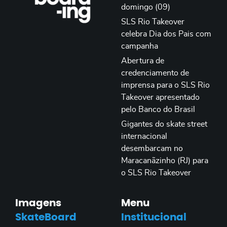
domingo (09)
SLS Rio Takeover
celebra Dia dos Pais com
campanha
Abertura de
credenciamento de
imprensa para o SLS Rio
Takeover apresentado
pelo Banco do Brasil
Gigantes do skate street
internacional
desembarcam no
Maracanãzinho (RJ) para
o SLS Rio Takeover
Imagens
Menu
SkateBoard
Institucional