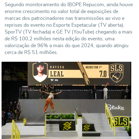
Segundo monitoramento do IBOPE Repucom, ainda houve
enorme crescimento no valor total de exposições de
marcas dos patrocinadores nas transmissões ao vivo e
reprises do evento no Esporte Espetacular (TV aberta),
SporTV (TV fechada) e GE TV (YouTube) chegando a mais
de R$ 100,2 milhões nesta edição do evento, uma
valorização de 96% a mais do que 2024, quando atingiu
cerca de R$ 51 milhões.