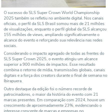
O sucesso do SLS Super Crown World Championship
2025 também se refletiu no ambiente digital. Nos canais
oficiais, o perfil da SLS Brasil somou mais de 21 milhões
de visualizações, enquanto o perfil global da SLS alcançou
155 milhões de views, ampliando significativamente o
alcance do evento e reforçando sua relevância nas redes
sociais.
Considerando o impacto agregado de todas as frentes do
SLS Super Crown 2025, o evento atingiu um alcance
superior a 900 milhões de impactos. Esse resultado
combina o retorno de mídia, transmissões globais, canais
digitais e a força dos creators durante o final de semana no
Ibirapuera.
Outro destaque da edição foi o número recorde de
patrocinadores, o maior da história do evento com 21
marcas presentes. Em comparação com 2024, houve um
crescimento de aproximadamente 23%, evidenciando o
interesse crescente de marcas e empresas no