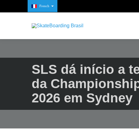
French
SLS dá início a 
da Championship
2026 em Sydney