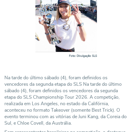
Foto: Divulgação SLS
Na tarde do último sábado (4), foram definidos os
vencedores da segunda etapa do SLS Na tarde do último
sábado (4), foram definidos os vencedores da segunda
etapa do SLS Championship Tour 2026. A competição,
realizada em Los Angeles, no estado da Califórnia,
aconteceu no formato Takeover (somente Best Trick). O
evento terminou com as vitórias de Juni Kang, da Coreia do
Sul, e Chloe Covell, da Austrália.