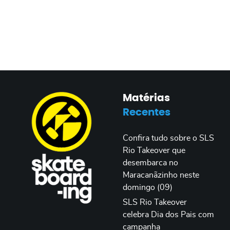
Matérias
Recentes
Confira tudo sobre o SLS
Rio Takeover que
desembarca no
Maracanãzinho neste
domingo (09)
SLS Rio Takeover
celebra Dia dos Pais com
campanha