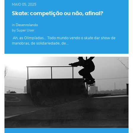
MAIO 05, 2025
Skate: competição ou não, afinal?
in
Desenrolando
by Super User
Ah, as Olimpíadas… Todo mundo vendo o skate dar show de
manobras, de solidariedade, de…