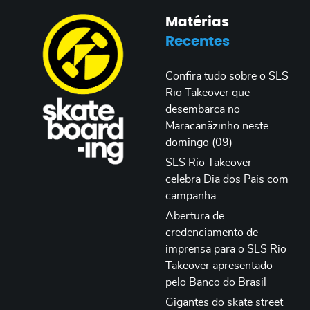
Matérias
Recentes
Confira tudo sobre o SLS
Rio Takeover que
desembarca no
Maracanãzinho neste
domingo (09)
SLS Rio Takeover
celebra Dia dos Pais com
campanha
Abertura de
credenciamento de
imprensa para o SLS Rio
Takeover apresentado
pelo Banco do Brasil
Gigantes do skate street