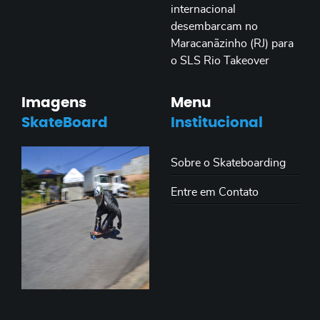
internacional
desembarcam no
Maracanãzinho (RJ) para
o SLS Rio Takeover
Imagens
Menu
SkateBoard
Institucional
Sobre o Skateboarding
Entre em Contato