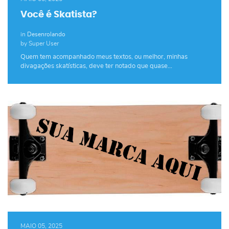
Você é Skatista?
in
Desenrolando
by Super User
Quem tem acompanhado meus textos, ou melhor, minhas
divagações skatísticas, deve ter notado que quase…
MAIO 05, 2025