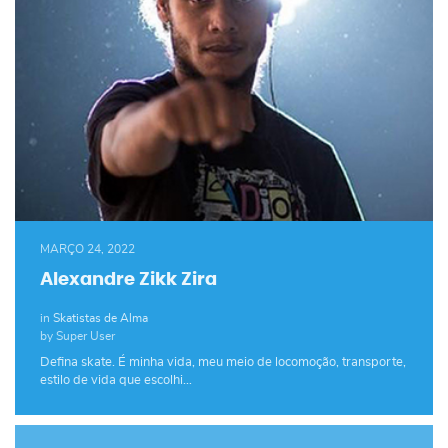
MARÇO 24, 2022
Alexandre Zikk Zira
in
Skatistas de Alma
by Super User
Defina skate. É minha vida, meu meio de locomoção, transporte,
estilo de vida que escolhi…