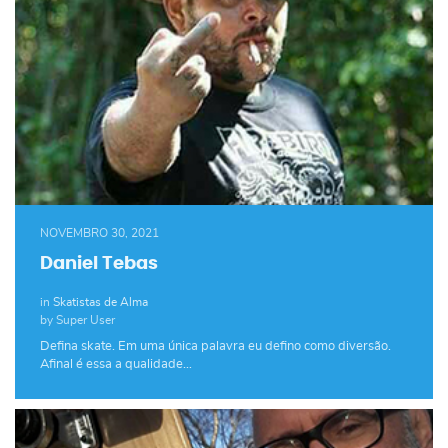
NOVEMBRO 30, 2021
Daniel Tebas
in
Skatistas de Alma
by Super User
Defina skate. Em uma única palavra eu defino como diversão.
Afinal é essa a qualidade…