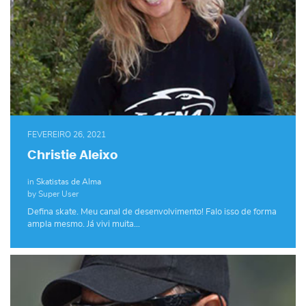
FEVEREIRO 26, 2021
Christie Aleixo
in
Skatistas de Alma
by Super User
Defina skate. Meu canal de desenvolvimento! Falo isso de forma
ampla mesmo. Já vivi muita…