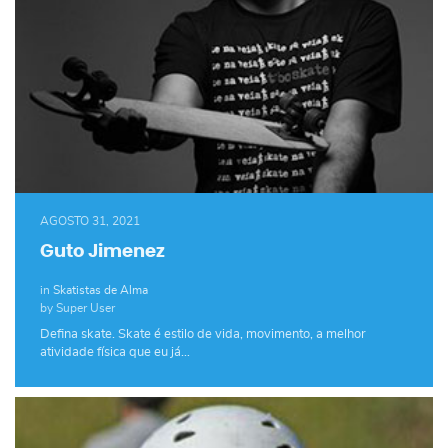
AGOSTO 31, 2021
Guto Jimenez
in
Skatistas de Alma
by Super User
Defina skate. Skate é estilo de vida, movimento, a melhor
atividade física que eu já…