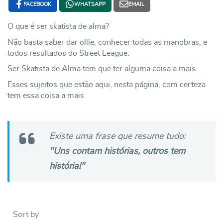
FACEBOOK
WHATSAPP
EMAIL
O que é ser skatista de alma?
Não basta saber dar ollie, conhecer todas as manobras, e
todos resultados do Street League.
Ser Skatista de Alma tem que ter alguma coisa a mais.
Esses sujeitos que estão aqui, nesta página, com certeza
tem essa coisa a mais
Existe uma frase que resume tudo:
"Uns contam histórias, outros tem
história!"
Sort by