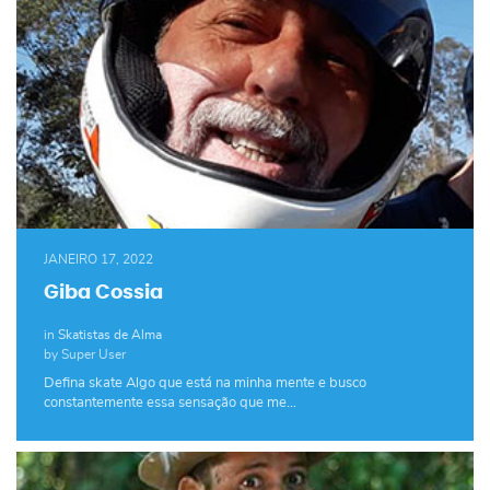
JANEIRO 17, 2022
Giba Cossia
in
Skatistas de Alma
by Super User
Defina skate Algo que está na minha mente e busco
constantemente essa sensação que me…