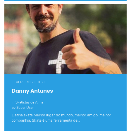
FEVEREIRO 23, 2023
Danny Antunes
in
Skatistas de Alma
by Super User
Defina skate Melhor lugar do mundo, melhor amigo, melhor
companhia, Skate é uma ferramenta de…