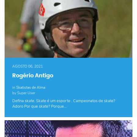
AGOSTO 06, 2021
Rogério Antigo
in
Skatistas de Alma
by Super User
Defina skate. Skate é um esporte . Campeonatos de skate?
Adoro Por que skate? Porque…