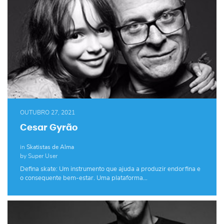
OUTUBRO 27, 2021
Cesar Gyrão
in
Skatistas de Alma
by Super User
Defina skate: Um instrumento que ajuda a produzir endorfina e
o consequente bem-estar. Uma plataforma…