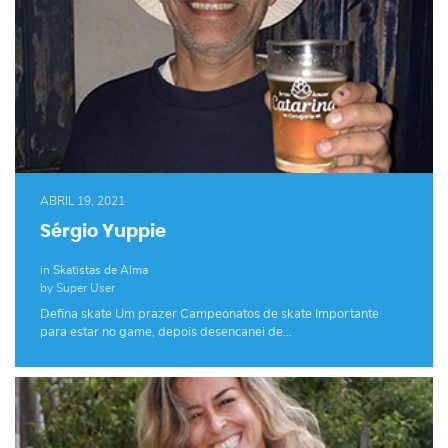
ABRIL 19, 2021
Sérgio Yuppie
in
Skatistas de Alma
by Super User
Defina skate Um prazer Campeonatos de skate Importante
para estar no game, depois desencanei de…