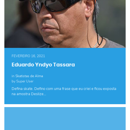
FEVEREIRO 16, 2021
Eduardo Yndyo Tassara
in
Skatistas de Alma
by Super User
Defina skate. Defino com uma frase que eu criei e ficou exposta
na amostra Deslize…