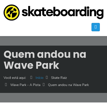
Quem andou na
Wave Park
Você está aqui:
Início
Skate Raiz
Wave Park - A Pista
Quem andou na Wave Park