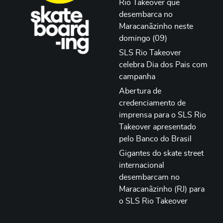
Rio Takeover que
desembarca no
Maracanãzinho neste
domingo (09)
SLS Rio Takeover
celebra Dia dos Pais com
campanha
Abertura de
credenciamento de
imprensa para o SLS Rio
Takeover apresentado
pelo Banco do Brasil
Gigantes do skate street
internacional
desembarcam no
Maracanãzinho (RJ) para
o SLS Rio Takeover