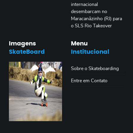
internacional
desembarcam no
Maracanãzinho (RJ) para
o SLS Rio Takeover
Imagens
Menu
SkateBoard
Institucional
Sobre o Skateboarding
Entre em Contato