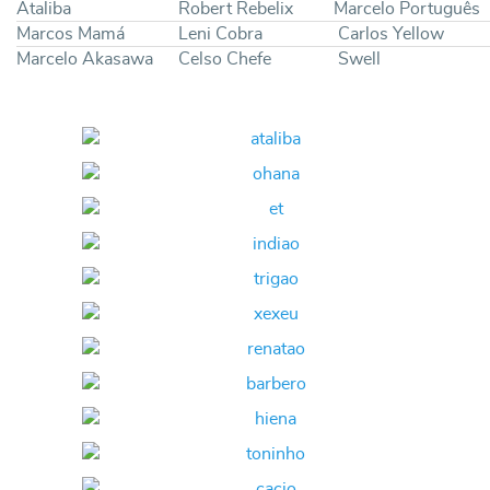
Ataliba
Robert Rebelix
Marcelo Português
Marcos Mamá
Leni Cobra
Carlos Yellow
Marcelo Akasawa
Celso Chefe
Swell