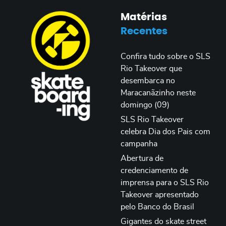
Matérias
Recentes
Confira tudo sobre o SLS
Rio Takeover que
desembarca no
Maracanãzinho neste
domingo (09)
SLS Rio Takeover
celebra Dia dos Pais com
campanha
Abertura de
credenciamento de
imprensa para o SLS Rio
Takeover apresentado
pelo Banco do Brasil
Gigantes do skate street