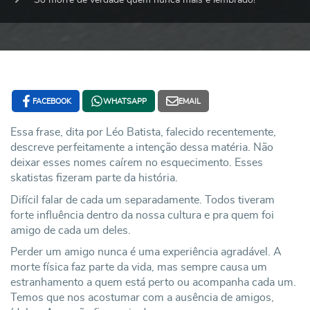
FACEBOOK
WHATSAPP
EMAIL
Essa frase, dita por Léo Batista, falecido recentemente,
descreve perfeitamente a intenção dessa matéria. Não
deixar esses nomes caírem no esquecimento. Esses
skatistas fizeram parte da história.
Difícil falar de cada um separadamente. Todos tiveram
forte influência dentro da nossa cultura e pra quem foi
amigo de cada um deles.
Perder um amigo nunca é uma experiência agradável. A
morte física faz parte da vida, mas sempre causa um
estranhamento a quem está perto ou acompanha cada um.
Temos que nos acostumar com a ausência de amigos,